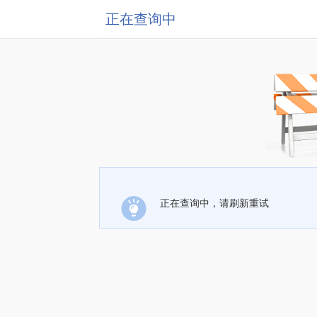
正在查询中
正在查询中，请刷新重试