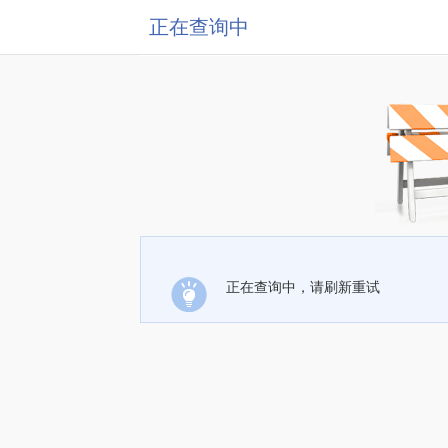
正在查询中
正在查询中，请刷新重试