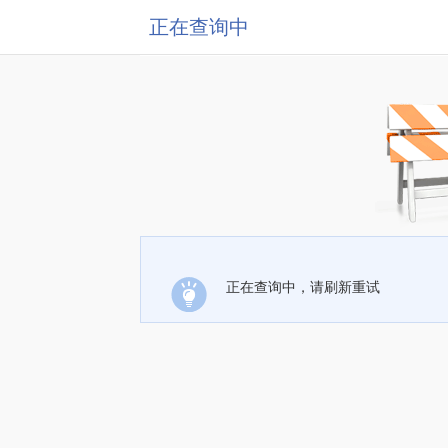
正在查询中
正在查询中，请刷新重试