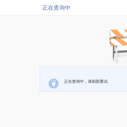
正在查询中
正在查询中，请刷新重试