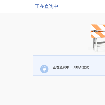
正在查询中
正在查询中，请刷新重试