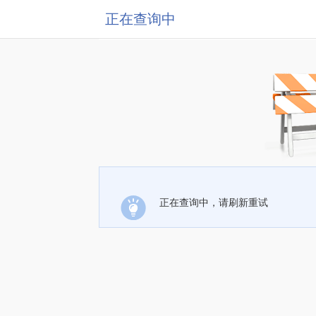
正在查询中
正在查询中，请刷新重试