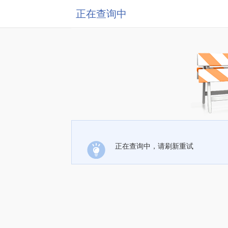
正在查询中
正在查询中，请刷新重试