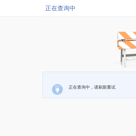
正在查询中
正在查询中，请刷新重试